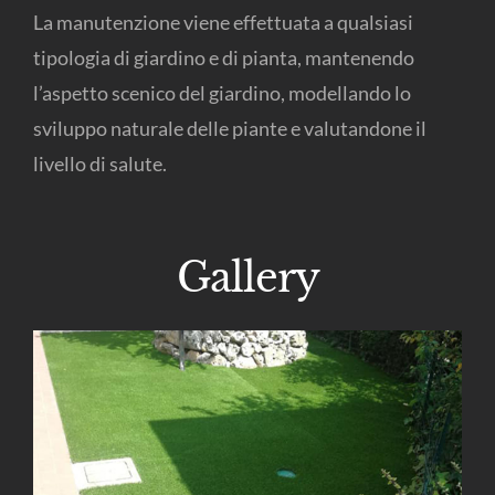
La manutenzione viene effettuata a qualsiasi
tipologia di giardino e di pianta, mantenendo
l’aspetto scenico del giardino, modellando lo
sviluppo naturale delle piante e valutandone il
livello di salute.
Gallery