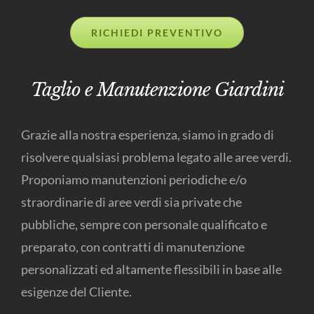
RICHIEDI PREVENTIVO
Taglio e Manutenzione Giardini
Grazie alla nostra esperienza, siamo in grado di
risolvere qualsiasi problema legato alle aree verdi.
Proponiamo manutenzioni periodiche e/o
straordinarie di aree verdi sia private che
pubbliche, sempre con personale qualificato e
preparato, con contratti di manutenzione
personalizzati ed altamente flessibili in base alle
esigenze del Cliente.