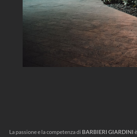
La passione e la competenza di
BARBIERI GIARDINI
è