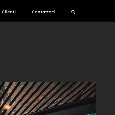
Clienti
Contattaci