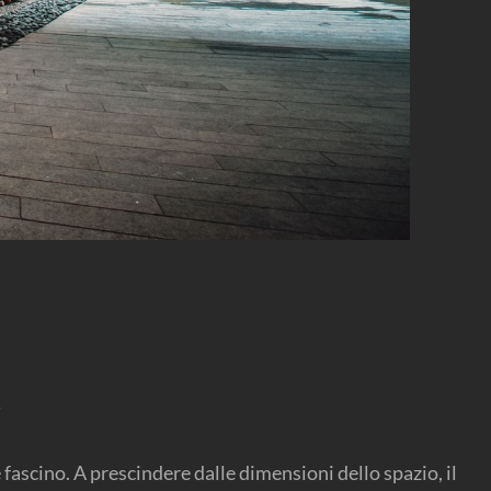
le fascino. A prescindere dalle dimensioni dello spazio, il