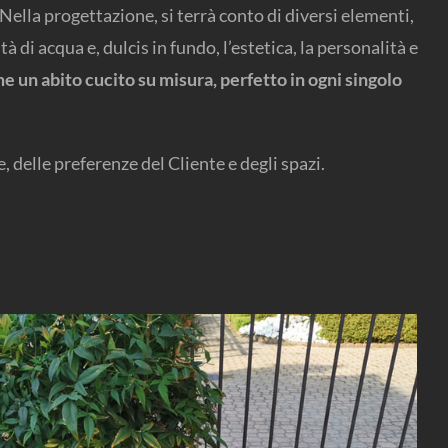
 Nella progettazione, si terrà conto di diversi elementi,
à di acqua e, dulcis in fundo, l’estetica, la personalità e
e un abito cucito su misura, perfetto in ogni singolo
, delle preferenze del Cliente e degli spazi.